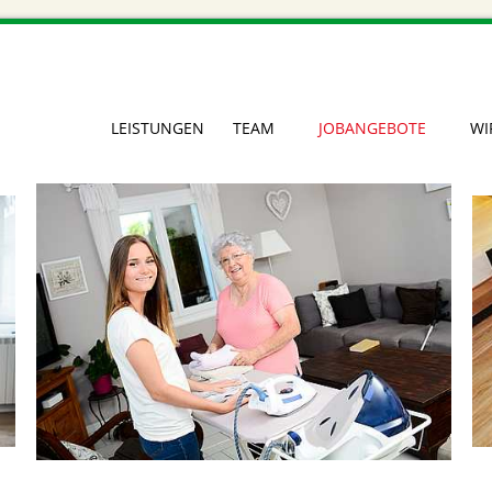
NAVIGATION
LEISTUNGEN
TEAM
JOBANGEBOTE
WI
ÜBERSPRINGEN