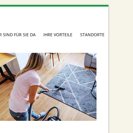
R SIND FÜR SIE DA
IHRE VORTEILE
STANDORTE